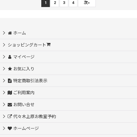
1
2
3
4
次
»
ホーム
ショッピングカート
マイページ
お気に入り
特定商取引法表示
ご利用案内
お問い合せ
代々木上原お教室予約
ホームページ