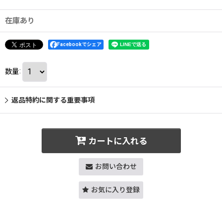
在庫あり
Facebookでシェア
数量
:
返品特約に関する重要事項
カートに入れる
お問い合わせ
お気に入り登録