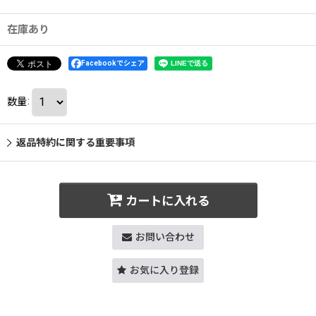
在庫あり
Facebookでシェア
数量
:
返品特約に関する重要事項
カートに入れる
お問い合わせ
お気に入り登録