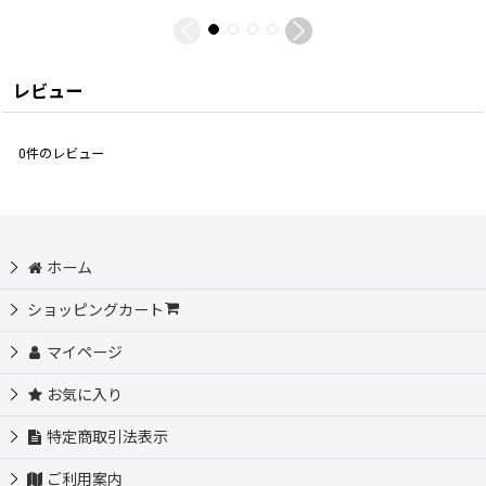
レビュー
0
件のレビュー
ホーム
ショッピングカート
マイページ
お気に入り
特定商取引法表示
ご利用案内