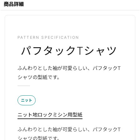
商品詳細
PATTERN SPECIFICATION
パフタックTシャツ
ふんわりとした袖が可愛らしい、パフタックT
シャツの型紙です。
ニット
ニット地ロックミシン用型紙
ふんわりとした袖が可愛らしい、パフタックT
シャツの型紙です。