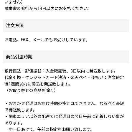
いません）
請求書の発行から14日以内にお支払ください。
注文方法
お電話、FAX、メールでもお受けしています。
商品引渡時期
銀行振込・郵便振替：入金確認後、3日以内に発送致します。
代金引換・クレジットカード決済・楽天ペイ・後払い：注文確定
後1週間以内に商品を発送致します。
（お取り寄せの商品を除く）
・おまかせ発送はお届け時間の指定はできません、なるべく最短
で発送致します。
・関東エリア以外の配達では発送日の翌日午前に到着しない事が
あります。
中一日あけて、午前の指定をお願い致します。