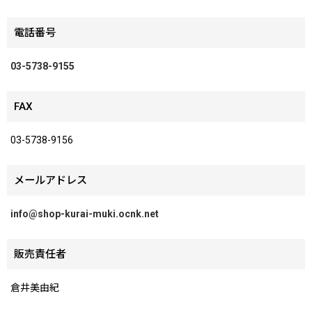
電話番号
03-5738-9155
FAX
03-5738-9156
メールアドレス
info@shop-kurai-muki.ocnk.net
販売責任者
倉井美由紀