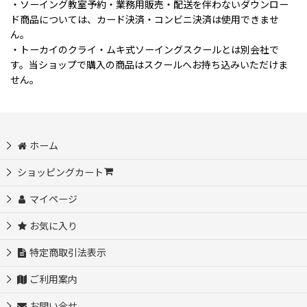
・ソーイング教室予約・業務用販売・配送を伴わないダウンロー
ド商品については、カード決済・コンビニ決済は使用できませ
ん。
・トーカイのクライ・ムキ式ソーイングスクールとは別会社で
す。当ショップで購入の商品はスクールへお持ち込みいただけま
せん。
ホーム
ショッピングカート
マイページ
お気に入り
特定商取引法表示
ご利用案内
お問い合せ