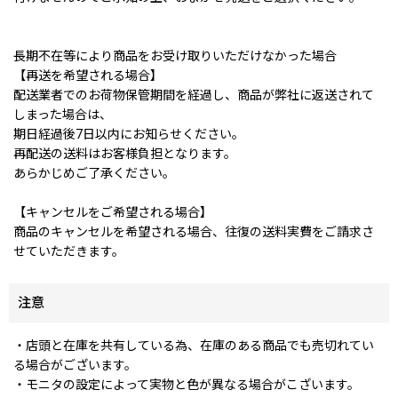
長期不在等により商品をお受け取りいただけなかった場合
【再送を希望される場合】
配送業者でのお荷物保管期間を経過し、商品が弊社に返送されて
しまった場合は、
期日経過後7日以内にお知らせください。
再配送の送料はお客様負担となります。
あらかじめご了承ください。
【キャンセルをご希望される場合】
商品のキャンセルを希望される場合、往復の送料実費をご請求さ
せていただきます。
注意
・店頭と在庫を共有している為、在庫のある商品でも売切れてい
る場合がございます。
・モニタの設定によって実物と色が異なる場合がこざいます。