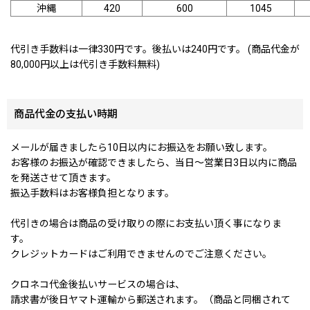
沖縄
420
600
1045
代引き手数料は一律330円です。後払いは240円です。 (商品代金が
80,000円以上は代引き手数料無料)
商品代金の支払い時期
メールが届きましたら10日以内にお振込をお願い致します。
お客様のお振込が確認できましたら、当日〜営業日3日以内に商品
を発送させて頂きます。
振込手数料はお客様負担となります。
代引きの場合は商品の受け取りの際にお支払い頂く事になりま
す。
クレジットカードはご利用できませんのでご注意ください。
クロネコ代金後払いサービスの場合は、
請求書が後日ヤマト運輸から郵送されます。（商品と同梱されて