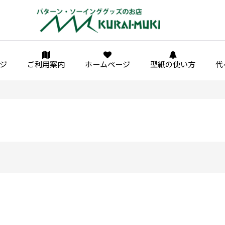
ジ
ご利用案内
ホームページ
型紙の使い方
代