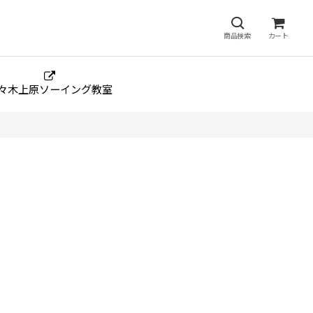
商品検索
カート
々木上原ソーイング教室