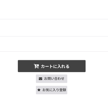
カートに入れる
お問い合わせ
お気に入り登録