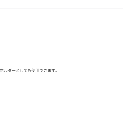
ホルダーとしても使用できます。