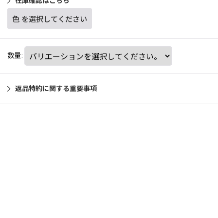
在庫確認はこちら
色
を選択してください
数量
:
返品特約に関する重要事項