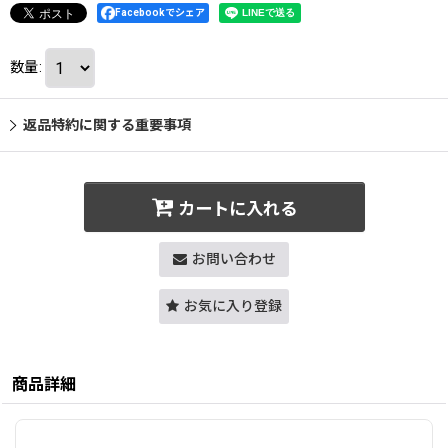
Facebookでシェア
数量
:
返品特約に関する重要事項
カートに入れる
お問い合わせ
お気に入り登録
商品詳細