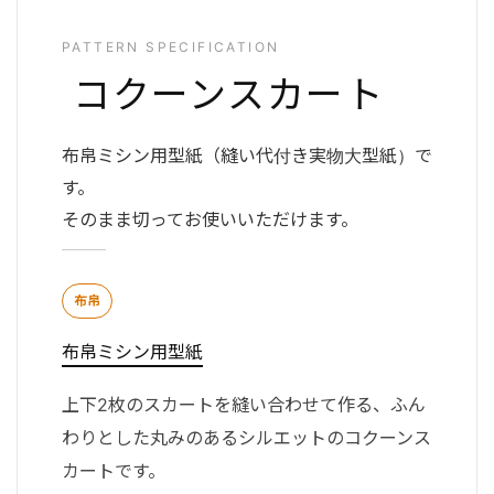
PATTERN SPECIFICATION
コクーンスカート
布帛ミシン用型紙（縫い代付き実物大型紙）で
す。
そのまま切ってお使いいただけます。
布帛
布帛ミシン用型紙
上下2枚のスカートを縫い合わせて作る、ふん
わりとした丸みのあるシルエットのコクーンス
カートです。