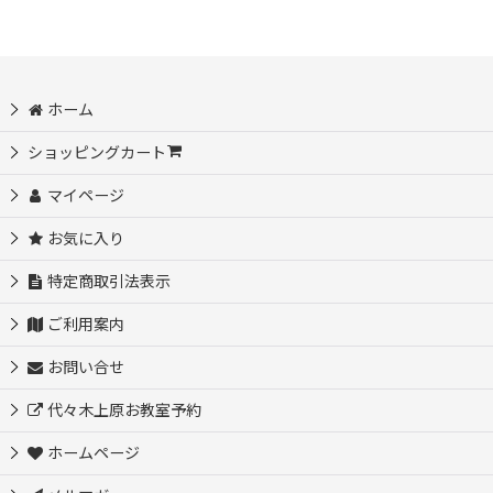
ホーム
ショッピングカート
マイページ
お気に入り
特定商取引法表示
ご利用案内
お問い合せ
代々木上原お教室予約
ホームページ