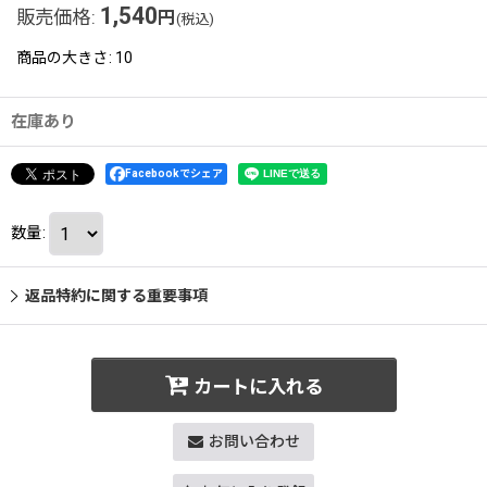
1,540
販売価格
:
円
(税込)
商品の大きさ
:
10
在庫あり
Facebookでシェア
数量
:
返品特約に関する重要事項
カートに入れる
お問い合わせ