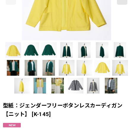
型紙：ジェンダーフリーボタンレスカーディガン
【ニット】
[
K-145
]