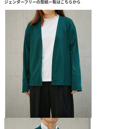
ジェンダーフリーの型紙一覧はこちらから