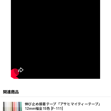
関連商品
伸び止め接着テープ「アサヒマイティーテープ」
12mm幅全15色
[
F-111
]