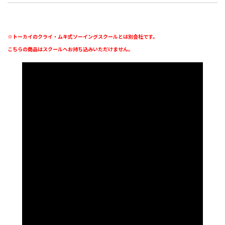
※トーカイのクライ・ムキ式ソーイングスクールとは別会社です。
こちらの商品はスクールへお持ち込みいただけません。