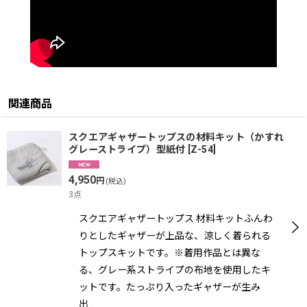
関連商品
スクエアギャザートップスの材料キット（かすれ
グレーストライプ）型紙付
[
Z-54
]
4,950
円
(税込)
3点
スクエアギャザートップス 材料キットふんわ
りとしたギャザーが上品な、涼しく着られる
トップスキットです。※着用作品とは異な
る、グレー系ストライプの布地を使用したキ
ットです。たっぷり入ったギャザーが生み
出…