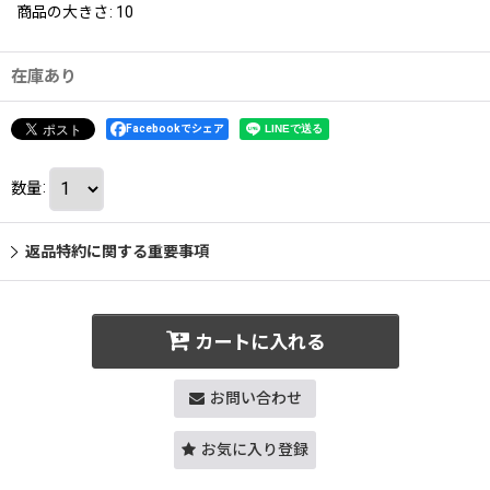
商品の大きさ
:
10
在庫あり
Facebookでシェア
数量
:
返品特約に関する重要事項
カートに入れる
お問い合わせ
お気に入り登録