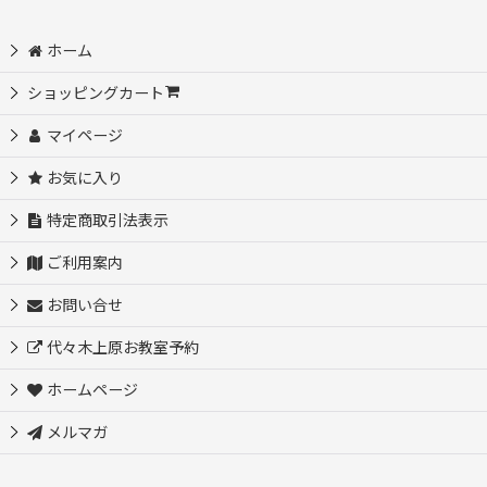
ホーム
ショッピングカート
マイページ
お気に入り
特定商取引法表示
ご利用案内
お問い合せ
代々木上原お教室予約
ホームページ
メルマガ