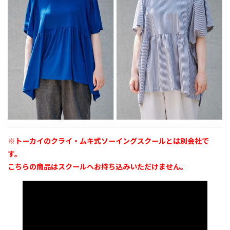
※トーカイのクライ・ムキ式ソーイングスクールとは別会社で
す。
こちらの商品はスクールへお持ち込みいただけません。