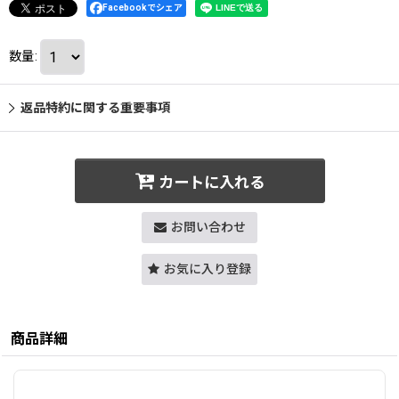
Facebookでシェア
数量
:
返品特約に関する重要事項
カートに入れる
お問い合わせ
お気に入り登録
商品詳細