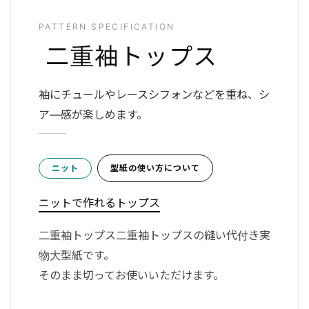
PATTERN SPECIFICATION
二重袖トップス
袖にチュールやレースシフォンなどを重ね、シ
ア―感が楽しめます。
型紙の使い方について
ニット
ニットで作れるトップス
二重袖トップス二重袖トップスの縫い代付き実
物大型紙です。
そのまま切ってお使いいただけます。