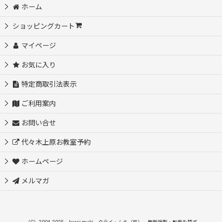
ホーム
ショッピングカート
マイページ
お気に入り
特定商取引法表示
ご利用案内
お問い合せ
代々木上原お教室予約
ホームページ
メルマガ