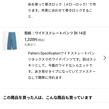
糸を使って巻きロック（メローロック）で作
ります。外表に合わせて巻きロックするこ
と…
型紙：ワイドストレートパンツ
[
K-142
]
1,320
円
(税込)
在庫あり
Pattern Specificationワイドストレートパン
ツタック入りのワイドパンツです。前はスッ
キリとして、今風のワイドなシルエットで
す。あき見せタイプになっていてファスナー
なしで簡単に作れます…
この商品を買った人は、こんな商品も買っています