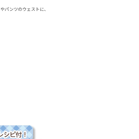
トやパンツのウェストに、