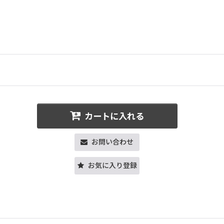
カートに入れる
お問い合わせ
お気に入り登録