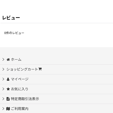
レビュー
0
件のレビュー
ホーム
ショッピングカート
マイページ
お気に入り
特定商取引法表示
ご利用案内