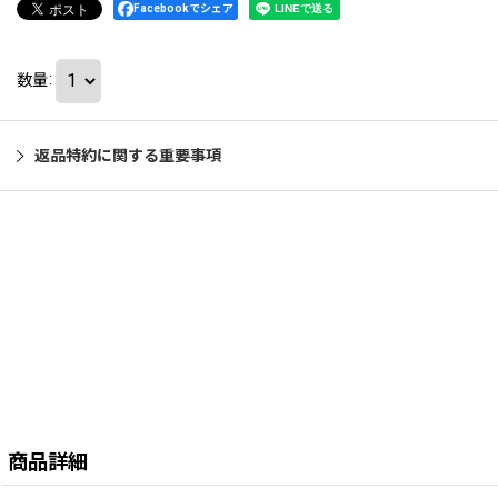
Facebookでシェア
数量
:
返品特約に関する重要事項
商品詳細