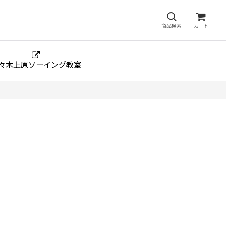
商品検索
カート
々木上原ソーイング教室