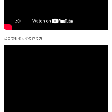
どこでもポッケの作り方