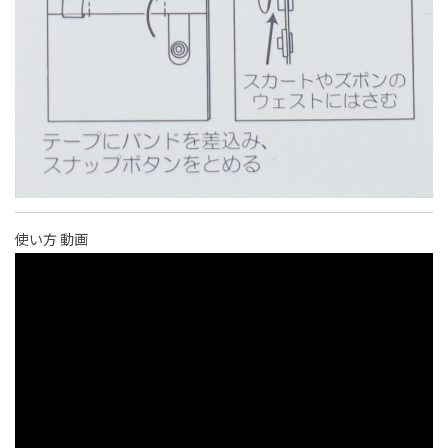
使い方 動画