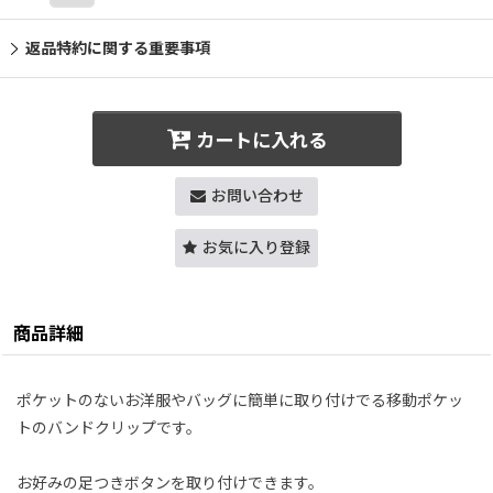
返品特約に関する重要事項
カートに入れる
お問い合わせ
お気に入り登録
商品詳細
ポケットのないお洋服やバッグに簡単に取り付けでる移動ポケッ
トのバンドクリップです。
お好みの足つきボタンを取り付けできます。