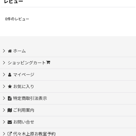
レビュー
0
件のレビュー
ホーム
ショッピングカート
マイページ
お気に入り
特定商取引法表示
ご利用案内
お問い合せ
代々木上原お教室予約