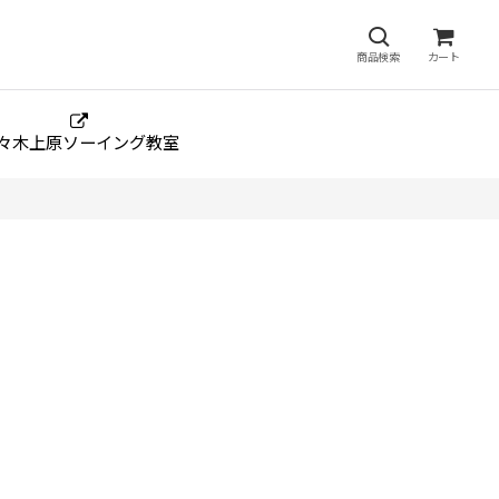
商品検索
カート
々木上原ソーイング教室