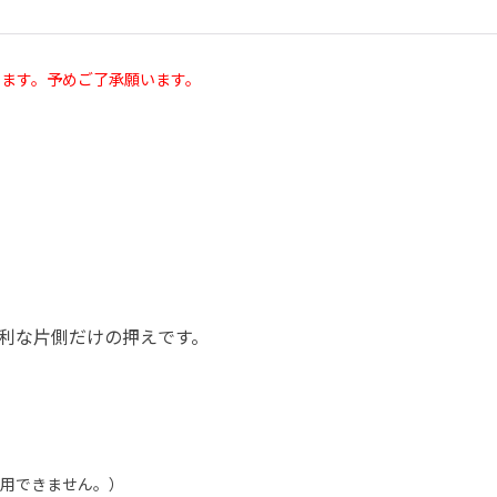
ます。予めご了承願います。
利な片側だけの押えです。
使用できません。）