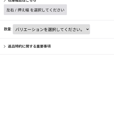
在庫確認はこちら
左右
/
押え幅
を選択してください
数量
:
返品特約に関する重要事項