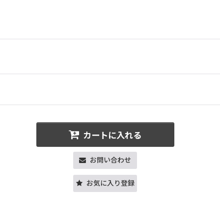
カートに入れる
お問い合わせ
お気に入り登録