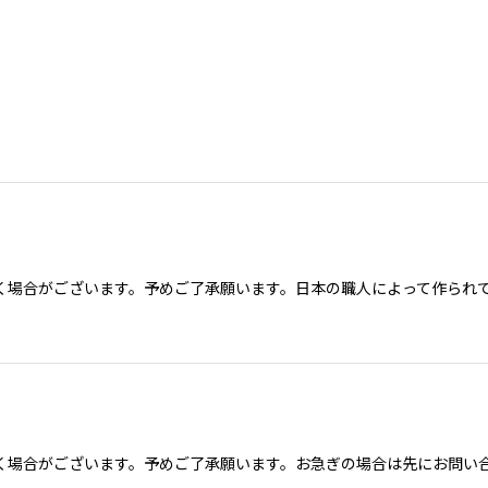
場合がございます。予めご了承願います。日本の職人によって作られてい
く場合がございます。予めご了承願います。お急ぎの場合は先にお問い