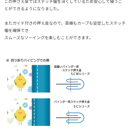
この押さえ金ではステッチ幅を深くしているため安心して縫うこ
とができるようになりました。
またガイド付きの押え金なので、直線もカーブも安定したステッチ
幅を確保でき
スムーズなソーイングを楽しむことができます。