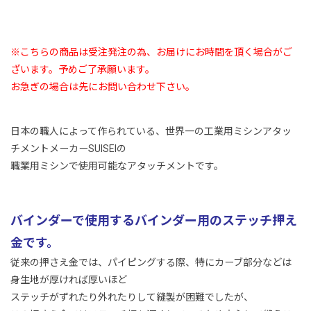
※こちらの商品は受注発注の為、お届けにお時間を頂く場合がご
ざいます。予めご了承願います。
お急ぎの場合は先にお問い合わせ下さい。
日本の職人によって作られている、世界一の工業用ミシンアタッ
チメントメーカーSUISEIの
職業用ミシンで使用可能なアタッチメントです。
バインダーで使用するバインダー用のステッチ押え
金です。
従来の押さえ金では、パイピングする際、特にカーブ部分などは
身生地が厚ければ厚いほど
ステッチがずれたり外れたりして縫製が困難でしたが、