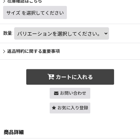
在庫確認はこちら
サイズ
を選択してください
数量
:
返品特約に関する重要事項
カートに入れる
お問い合わせ
お気に入り登録
商品詳細