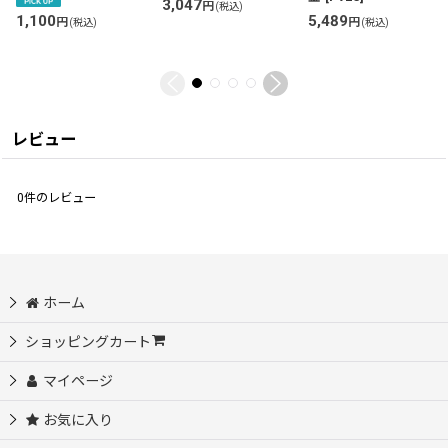
3,047
円
(税込)
1,100
5,489
円
円
(税込)
(税込)
レビュー
0
件のレビュー
ホーム
ショッピングカート
マイページ
お気に入り