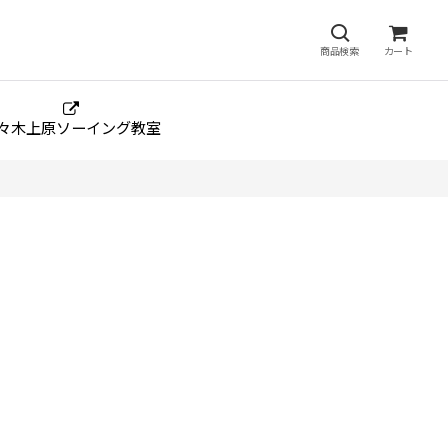
商品検索
カート
々木上原ソーイング教室