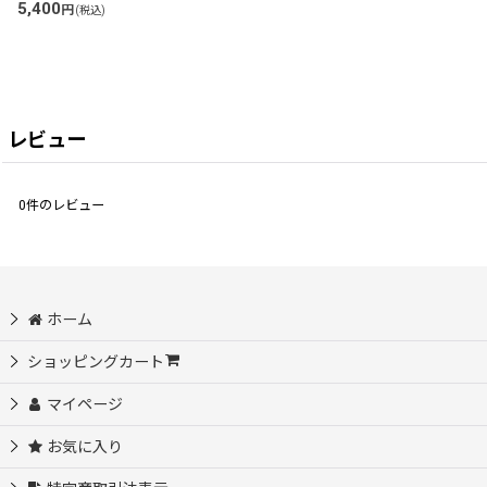
5,400
円
(税込)
レビュー
0
件のレビュー
ホーム
ショッピングカート
マイページ
お気に入り