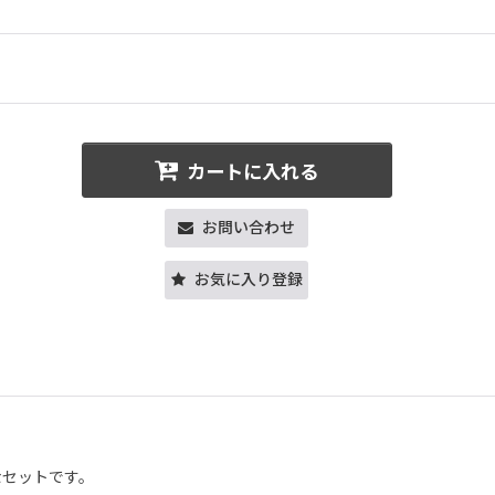
カートに入れる
お問い合わせ
お気に入り登録
なセットです。