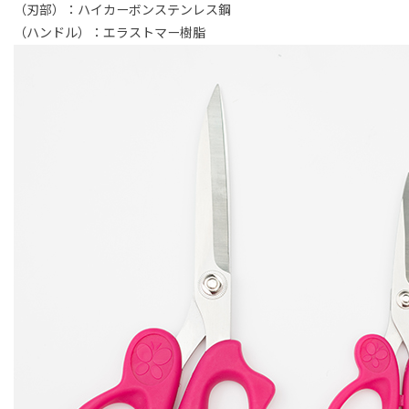
（刃部）：ハイカーボンステンレス鋼
（ハンドル）：エラストマー樹脂