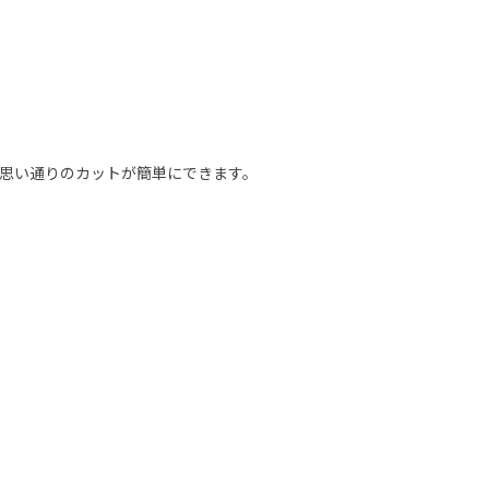
思い通りのカットが簡単にできます。