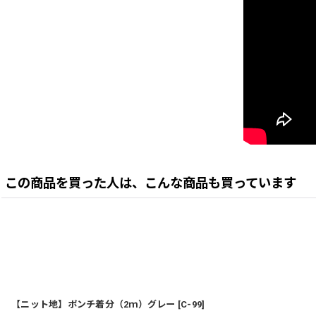
この商品を買った人は、こんな商品も買っています
【ニット地】ポンチ着分（2ｍ）グレー
[
C-99
]