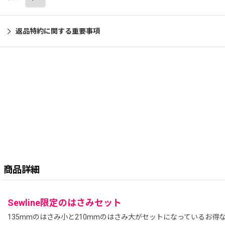
返品特約に関する重要事項
商品詳細
Sewline限定のはさみセット
135mmのはさみ小と210mmのはさみ大がセットになっているお得