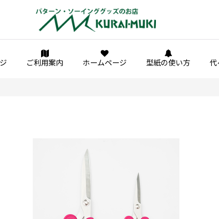
ジ
ご利用案内
ホームページ
型紙の使い方
代