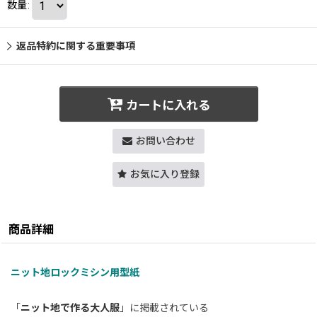
数量
:
返品特約に関する重要事項
カートに入れる
お問い合わせ
お気に入り登録
商品詳細
ニット地ロックミシン用型紙
「
ニット地で作る大人服
」に掲載されている