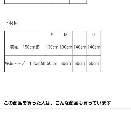
・材料
S
M
L
LL
表布 150cm幅
140cm
140cm
130cm
130cm
50cm
50cm
50cm
60cm
接着テープ 1.2cm幅
この商品を買った人は、こんな商品も買っています