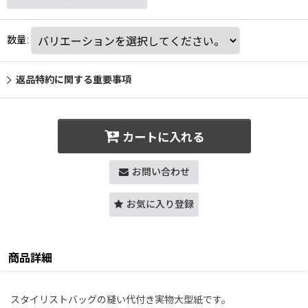
数量
:
返品特約に関する重要事項
カートに入れる
お問い合わせ
お気に入り登録
商品詳細
スタイリストバッグの縫い代付き実物大型紙です。