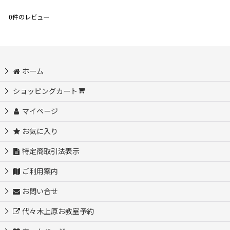
0
件のレビュー
ホーム
ショッピングカート
マイページ
お気に入り
特定商取引法表示
ご利用案内
お問い合せ
代々木上原お教室予約