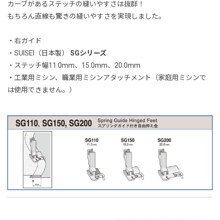
カーブがあるステッチの縫いやすさは抜群！
もちろん直線も驚きの縫いやすさを実現しました。
・右ガイド
・SUISEI（日本製）
SGシリーズ
・ステッチ幅11.0mm、15.0mm、20.0mm
・工業用ミシン、職業用ミシンアタッチメント（家庭用ミシンで
は使用できません。）