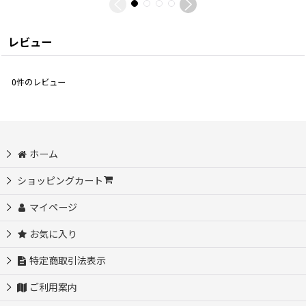
レビュー
0
件のレビュー
ホーム
ショッピングカート
マイページ
お気に入り
特定商取引法表示
ご利用案内