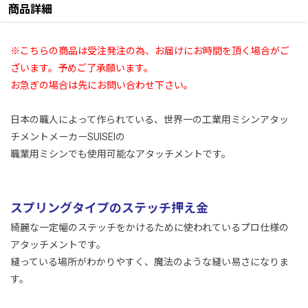
商品詳細
※こちらの商品は受注発注の為、お届けにお時間を頂く場合がご
ざいます。予めご了承願います。
お急ぎの場合は先にお問い合わせ下さい。
日本の職人によって作られている、世界一の工業用ミシンアタッ
チメントメーカーSUISEIの
職業用ミシンでも使用可能なアタッチメントです。
スプリングタイプのステッチ押え金
綺麗な一定幅のステッチをかけるために使われているプロ仕様の
アタッチメントです。
縫っている場所がわかりやすく、魔法のような縫い易さになりま
す。