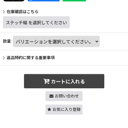
在庫確認はこちら
ステッチ幅
を選択してください
数量
:
返品特約に関する重要事項
カートに入れる
お問い合わせ
お気に入り登録