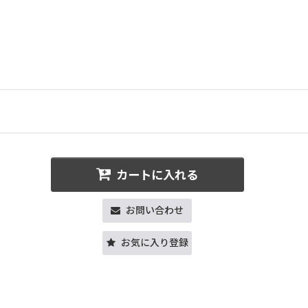
カートに入れる
お問い合わせ
お気に入り登録