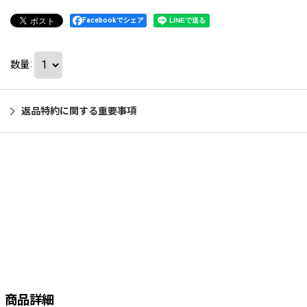
Facebookでシェア
数量
:
返品特約に関する重要事項
商品詳細