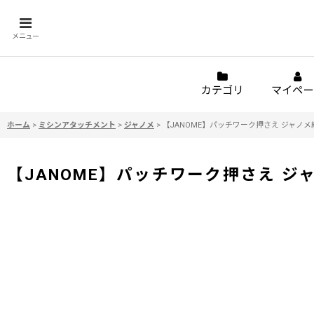
メニュー
カテゴリ
マイペー
ホーム
>
ミシンアタッチメント
>
ジャノメ
>
【JANOME】パッチワーク押さえ ジャノメ
【JANOME】パッチワーク押さえ ジ