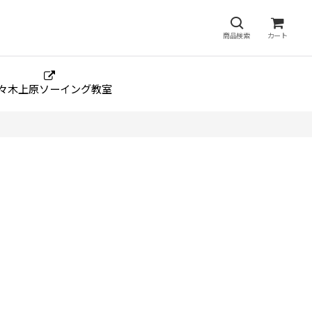
商品検索
カート
々木上原ソーイング教室