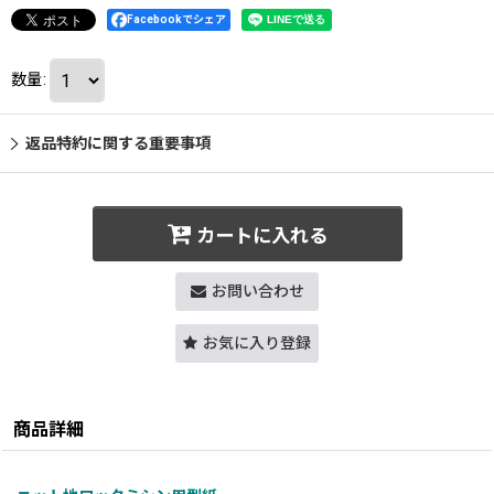
Facebookでシェア
数量
:
返品特約に関する重要事項
カートに入れる
お問い合わせ
お気に入り登録
商品詳細