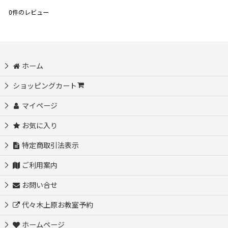
0
件のレビュー
ホーム
ショッピングカート
マイページ
お気に入り
特定商取引法表示
ご利用案内
お問い合せ
代々木上原お教室予約
ホームページ