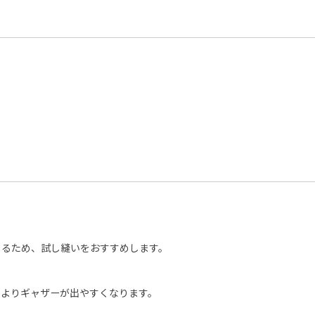
まるため、試し縫いをおすすめします。
、よりギャザーが出やすくなります。