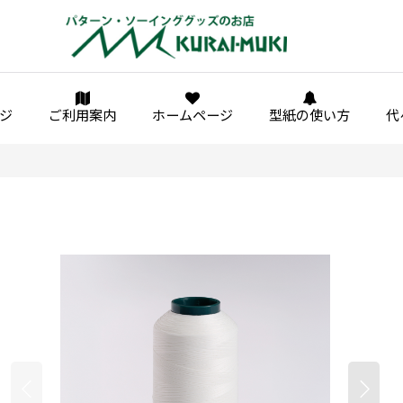
ジ
ご利用案内
ホームページ
型紙の使い方
代