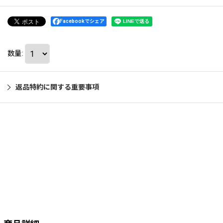
Facebookでシェア
数量
:
返品特約に関する重要事項