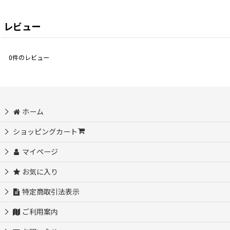
レビュー
0
件のレビュー
ホーム
ショッピングカート
マイページ
お気に入り
特定商取引法表示
ご利用案内