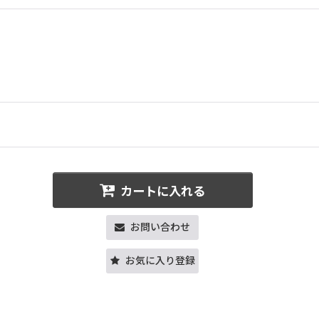
カートに入れる
お問い合わせ
お気に入り登録