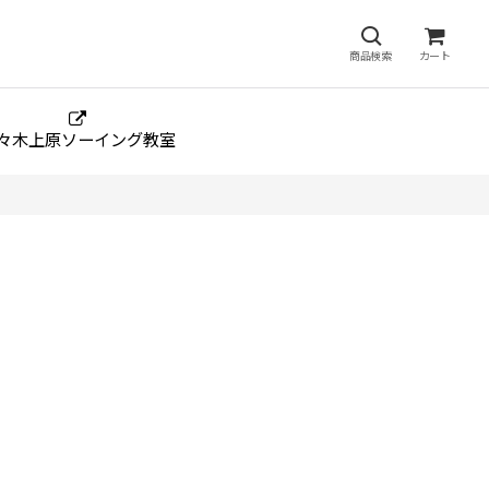
商品検索
カート
々木上原ソーイング教室