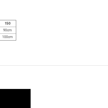
150
90cm
100cm