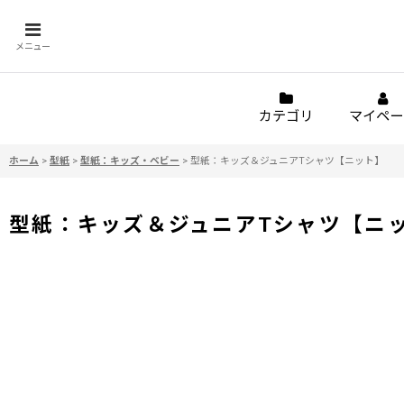
メニュー
カテゴリ
マイペー
ホーム
>
型紙
>
型紙：キッズ・ベビー
>
型紙：キッズ＆ジュニアTシャツ【ニット】
型紙：キッズ＆ジュニアTシャツ【ニ