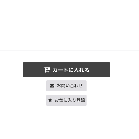
カートに入れる
お問い合わせ
お気に入り登録