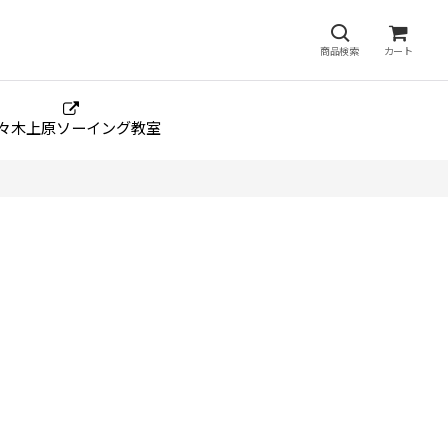
商品検索
カート
々木上原ソーイング教室