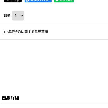
数量
:
返品特約に関する重要事項
商品詳細