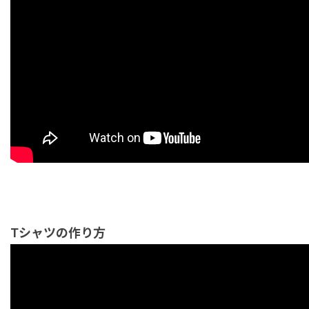
Tシャツの作り方