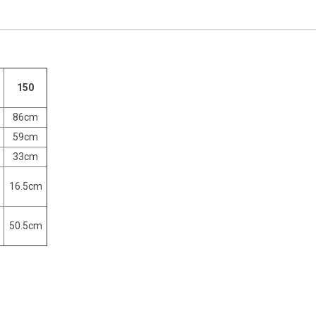
150
86cm
59cm
33cm
16.5cm
50.5cm