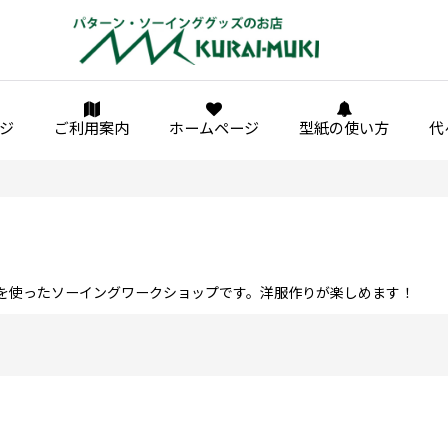
ジ
ご利用案内
ホームページ
型紙の使い方
代
を使ったソーイングワークショップです。洋服作りが楽しめます！