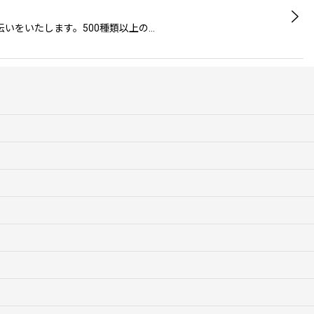
いをいたします。500種類以上の…