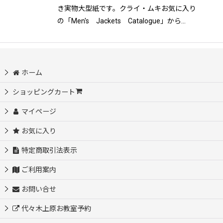
絞り込む
き実物大型紙です。クライ・ムキお気に入り
の「Men's Jackets Catalogue」から…
ホーム
ショッピングカート
マイページ
お気に入り
特定商取引法表示
ご利用案内
お問い合せ
代々木上原お教室予約