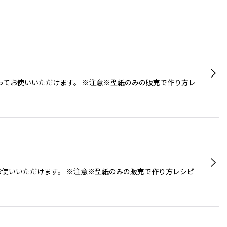
切ってお使いいただけます。 ※注意※型紙のみの販売で作り方レ
お使いいただけます。 ※注意※型紙のみの販売で作り方レシピ