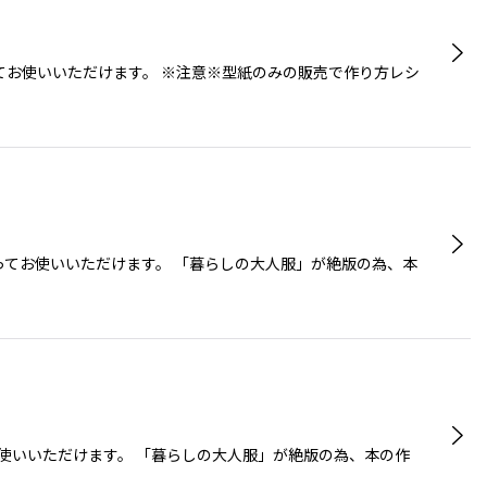
てお使いいただけます。 ※注意※型紙のみの販売で作り方レシ
ってお使いいただけます。 「暮らしの大人服」が絶版の為、本
お使いいただけます。 「暮らしの大人服」が絶版の為、本の作