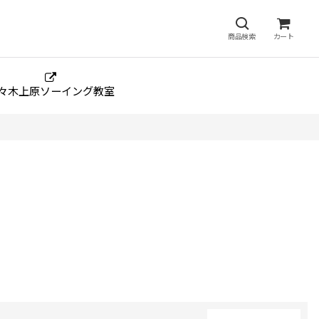
商品検索
カート
々木上原ソーイング教室