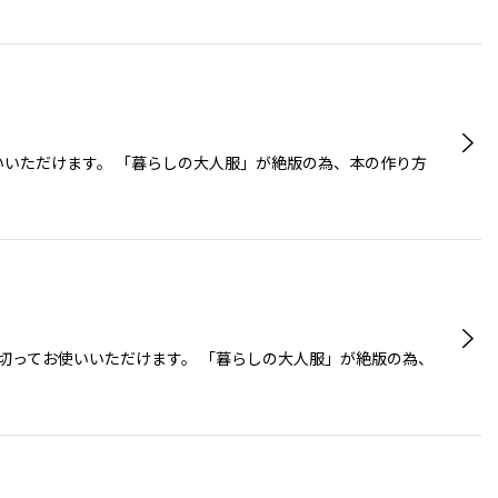
いいただけます。 「暮らしの大人服」が絶版の為、本の作り方
ま切ってお使いいただけます。 「暮らしの大人服」が絶版の為、