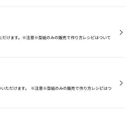
いただけます。※注意※型紙のみの販売で作り方レシピはついて
いいただけます。 ※注意※型紙のみの販売で作り方レシピはつ