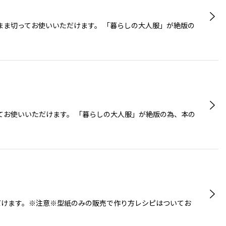
まま切ってお使いいただけます。 「暮らしの大人服」が絶版の
てお使いいただけます。 「暮らしの大人服」が絶版の為、本の
ただけます。※注意※型紙のみの販売で作り方レシピはついてお