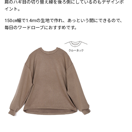
肩のハギ目の切り替え線を後ろ側にしているのもデザインポ
イント。
150㎝幅で1.4ｍの生地で作れ、あっという間にできるので、
毎日のワードローブにおすすめです。