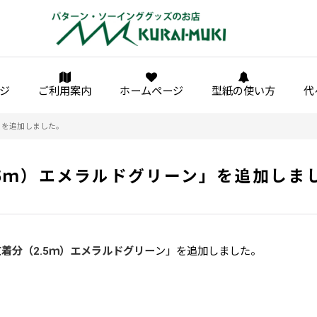
ジ
ご利用案内
ホームページ
型紙の使い方
代
」を追加しました。
5ｍ）エメラルドグリーン」を追加しま
着分（2.5ｍ）エメラルドグリー
ン」を追加しました。