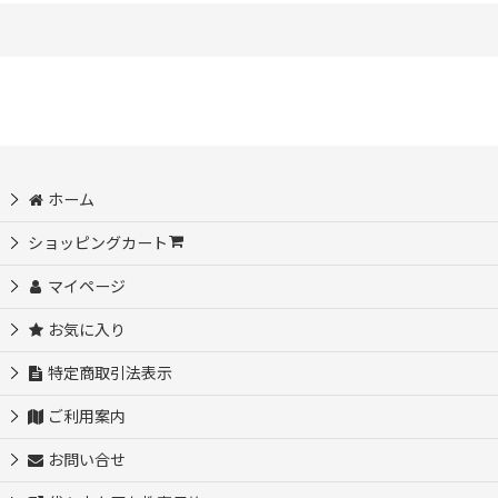
ホーム
ショッピングカート
マイページ
お気に入り
特定商取引法表示
ご利用案内
お問い合せ