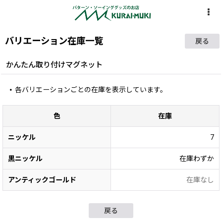
バリエーション在庫一覧
戻る
かんたん取り付けマグネット
各バリエーションごとの在庫を表示しています。
色
在庫
ニッケル
7
黒ニッケル
在庫わずか
アンティックゴールド
在庫なし
戻る