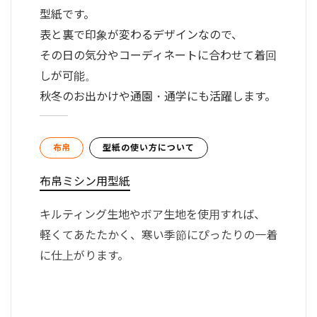
型紙です。
表と裏で印象が変わるデザインなので、
その日の気分やコーディネートに合わせて着回
しが可能。
秋冬のお出かけや通園・通学にも活躍します。
布帛
型紙の使い方について
布帛ミシン用型紙
キルティング生地やボア生地を使用すれば、
軽くてあたたかく、寒い季節にぴったりの一着
に仕上がります。