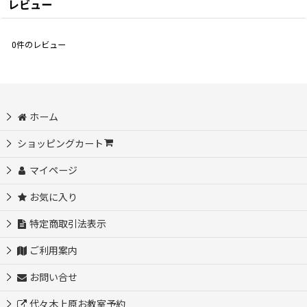
レビュー
0
件のレビュー
ホーム
ショッピングカート
マイページ
お気に入り
特定商取引法表示
ご利用案内
お問い合せ
代々木上原お教室予約