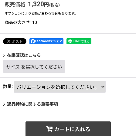
1,320
販売価格
:
円
(税込)
オプションにより価格が変わる場合もあります。
商品の大きさ
:
10
Facebookでシェア
在庫確認はこちら
サイズ
を選択してください
数量
:
返品特約に関する重要事項
カートに入れる