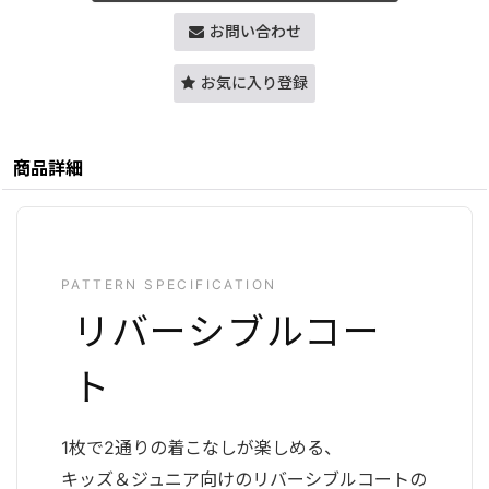
お問い合わせ
お気に入り登録
商品詳細
PATTERN SPECIFICATION
リバーシブルコー
ト
1枚で2通りの着こなしが楽しめる、
キッズ＆ジュニア向けのリバーシブルコートの